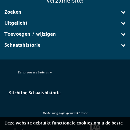
verzamelsite!
Zoeken
Uitgelicht
Toevoegen / wijzigen
Schaatshistorie
Dit is een website van
Stichting Schaatshistorie
Mede mogelijk gemaakt door
Deze website gebruikt functionele cookies om u de beste