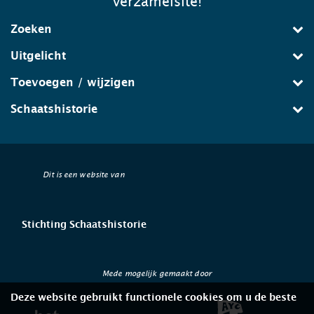
verzamelsite!
Zoeken
Uitgelicht
Toevoegen / wijzigen
Schaatshistorie
Dit is een website van
Stichting Schaatshistorie
Mede mogelijk gemaakt door
Deze website gebruikt functionele cookies om u de beste