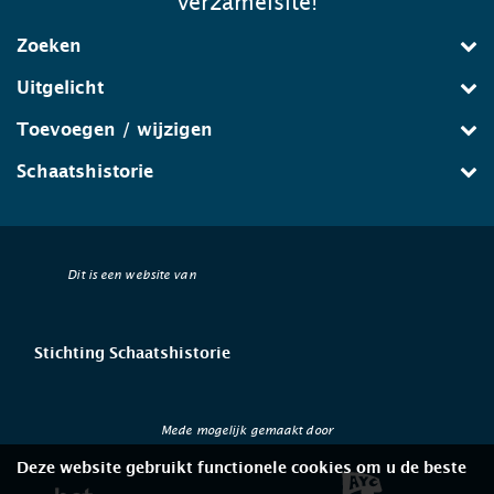
verzamelsite!
Zoeken
Uitgelicht
Toevoegen / wijzigen
Schaatshistorie
Dit is een website van
Stichting Schaatshistorie
Mede mogelijk gemaakt door
Deze website gebruikt functionele cookies om u de beste