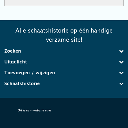
Alle schaatshistorie op één handige
verzamelsite!
Zoeken
Uitgelicht
Toevoegen / wijzigen
Schaatshistorie
Dit is een website van