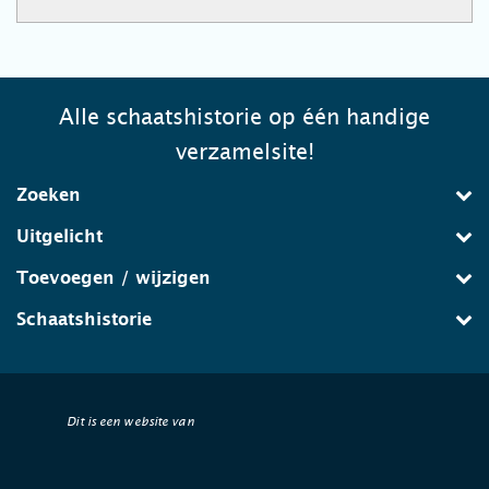
Alle schaatshistorie op één handige
verzamelsite!
Zoeken
Uitgelicht
Toevoegen / wijzigen
Schaatshistorie
Dit is een website van