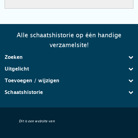
Alle schaatshistorie op één handige
verzamelsite!
Zoeken
Uitgelicht
Toevoegen / wijzigen
Schaatshistorie
Dit is een website van