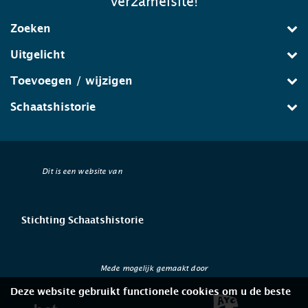
verzamelsite!
Zoeken
Uitgelicht
Toevoegen / wijzigen
Schaatshistorie
Dit is een website van
Stichting Schaatshistorie
Mede mogelijk gemaakt door
Deze website gebruikt functionele cookies om u de beste