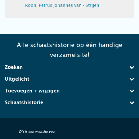
Roon, Petrus Johannes van - Strijen
Alle schaatshistorie op één handige
verzamelsite!
Zoeken
Uitgelicht
Toevoegen / wijzigen
Schaatshistorie
Dit is een website van