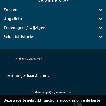
verzamelsite!
Zoeken
Uitgelicht
Toevoegen / wijzigen
Schaatshistorie
Dit is een website van
Stichting Schaatshistorie
Mede mogelijk gemaakt door
Deze website gebruikt functionele cookies om u de beste