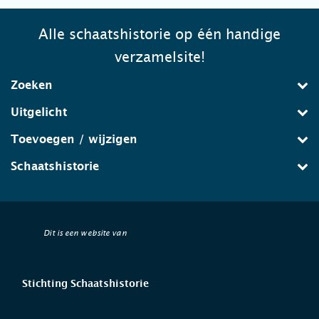
Alle schaatshistorie op één handige
verzamelsite!
Zoeken
Uitgelicht
Toevoegen / wijzigen
Schaatshistorie
Dit is een website van
Stichting Schaatshistorie