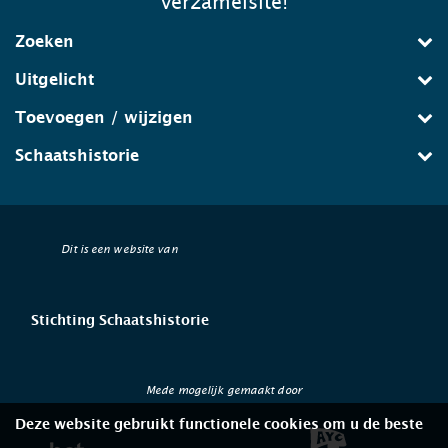
verzamelsite!
Zoeken
Uitgelicht
Toevoegen / wijzigen
Schaatshistorie
Dit is een website van
Stichting Schaatshistorie
Mede mogelijk gemaakt door
Deze website gebruikt functionele cookies om u de beste