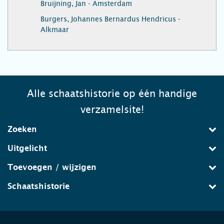
Bruijning, Jan - Amsterdam
Burgers, Johannes Bernardus Hendricus -
Alkmaar
Alle schaatshistorie op één handige
verzamelsite!
Zoeken
Uitgelicht
Toevoegen / wijzigen
Schaatshistorie