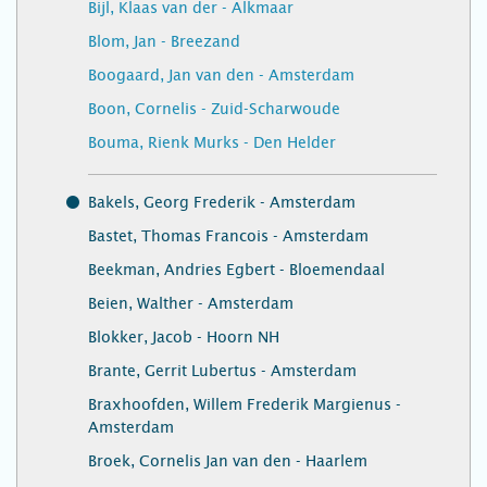
Bijl, Klaas van der - Alkmaar
Blom, Jan - Breezand
Boogaard, Jan van den - Amsterdam
Boon, Cornelis - Zuid-Scharwoude
Bouma, Rienk Murks - Den Helder
Bakels, Georg Frederik - Amsterdam
Bastet, Thomas Francois - Amsterdam
Beekman, Andries Egbert - Bloemendaal
Beien, Walther - Amsterdam
Blokker, Jacob - Hoorn NH
Brante, Gerrit Lubertus - Amsterdam
Braxhoofden, Willem Frederik Margienus -
Amsterdam
Broek, Cornelis Jan van den - Haarlem