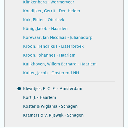
Klinkenberg - Wormerveer
Koedijker, Gerrit - Den Helder
Kok, Pieter - Oterleek
König, Jacob - Naarden
Korevaar, Jan Nicolaas - Julianadorp
Kroon, Hendrikus - Lisserbroek
Kroon, Johannes - Haarlem
Kuijkhoven, Willem Bernard - Haarlem
Kuiter, Jacob - Oosterend NH
Kleyntjes, E. C. E. - Amsterdam
Kort, J. - Haarlem
Koster & Wiglama - Schagen
Kramers & v. Rijswijk - Schagen