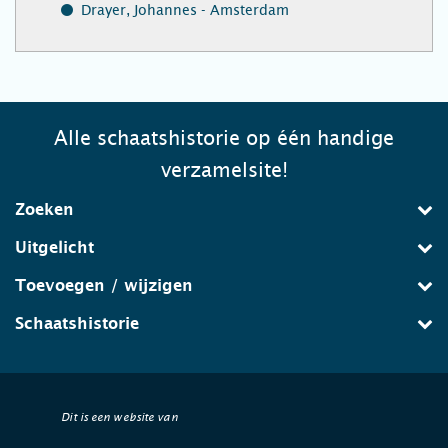
Drayer, Johannes - Amsterdam
Alle schaatshistorie op één handige
verzamelsite!
Zoeken
Uitgelicht
Toevoegen / wijzigen
Schaatshistorie
Dit is een website van