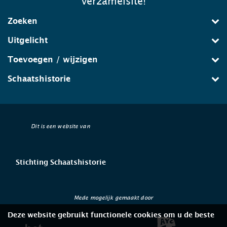
verzamelsite!
Zoeken
Uitgelicht
Toevoegen / wijzigen
Schaatshistorie
Dit is een website van
Stichting Schaatshistorie
Mede mogelijk gemaakt door
Deze website gebruikt functionele cookies om u de beste