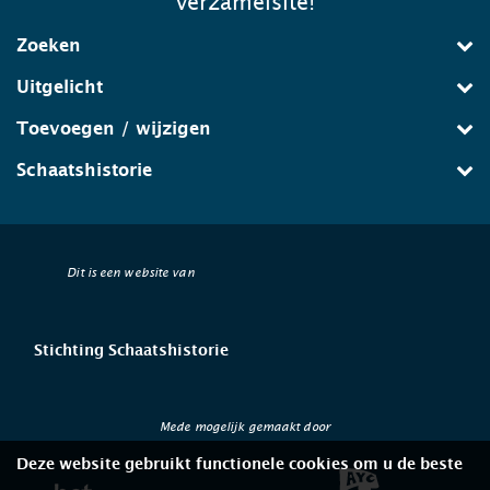
verzamelsite!
Zoeken
Uitgelicht
Toevoegen / wijzigen
Schaatshistorie
Dit is een website van
Stichting Schaatshistorie
Mede mogelijk gemaakt door
Deze website gebruikt functionele cookies om u de beste