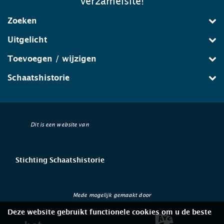
verzamelsite!
Zoeken
Uitgelicht
Toevoegen / wijzigen
Schaatshistorie
Dit is een website van
Stichting Schaatshistorie
Mede mogelijk gemaakt door
Deze website gebruikt functionele cookies om u de beste