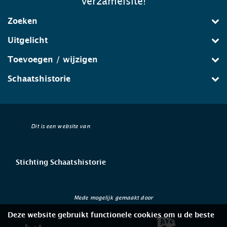
verzamelsite!
Zoeken
Uitgelicht
Toevoegen / wijzigen
Schaatshistorie
Dit is een website van
Stichting Schaatshistorie
Mede mogelijk gemaakt door
Deze website gebruikt functionele cookies om u de beste