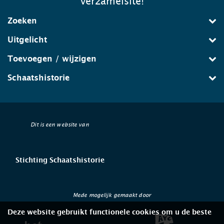
verzamelsite!
Zoeken
Uitgelicht
Toevoegen / wijzigen
Schaatshistorie
Dit is een website van
Stichting Schaatshistorie
Mede mogelijk gemaakt door
Deze website gebruikt functionele cookies om u de beste