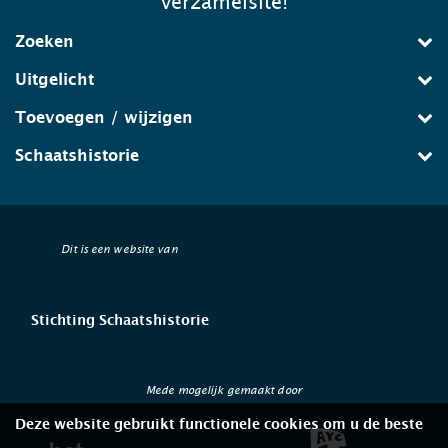
verzamelsite!
Zoeken
Uitgelicht
Toevoegen / wijzigen
Schaatshistorie
Dit is een website van
Stichting Schaatshistorie
Mede mogelijk gemaakt door
Deze website gebruikt functionele cookies om u de beste