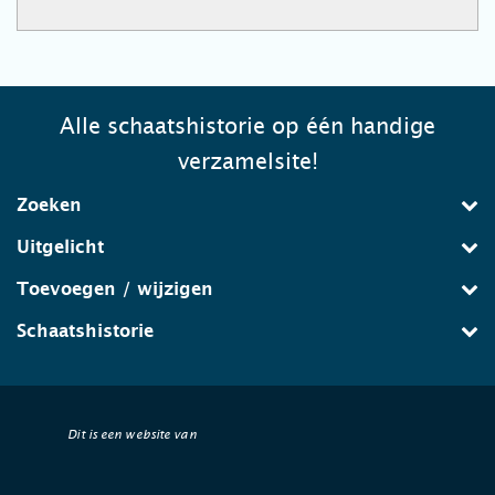
Alle schaatshistorie op één handige
verzamelsite!
Zoeken
Uitgelicht
Toevoegen / wijzigen
Schaatshistorie
Dit is een website van