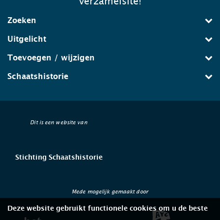
verzamelsite!
Zoeken
Uitgelicht
Toevoegen / wijzigen
Schaatshistorie
Dit is een website van
Stichting Schaatshistorie
Mede mogelijk gemaakt door
Deze website gebruikt functionele cookies om u de beste