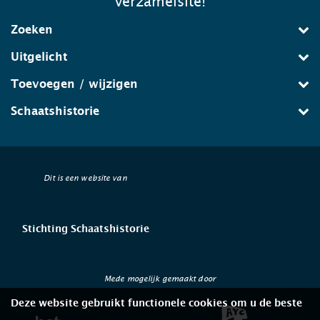
verzamelsite!
Zoeken
Uitgelicht
Toevoegen / wijzigen
Schaatshistorie
Dit is een website van
Stichting Schaatshistorie
Mede mogelijk gemaakt door
Deze website gebruikt functionele cookies om u de beste