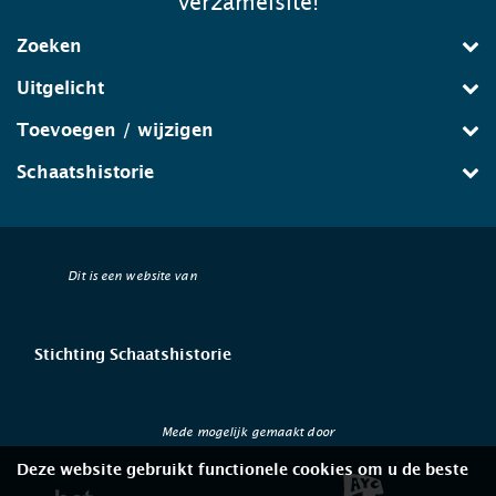
verzamelsite!
Zoeken
Uitgelicht
Toevoegen / wijzigen
Schaatshistorie
Dit is een website van
Stichting Schaatshistorie
Mede mogelijk gemaakt door
Deze website gebruikt functionele cookies om u de beste