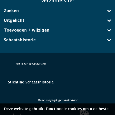
verzamelsite!
Zoeken
Uitgelicht
Toevoegen / wijzigen
Schaatshistorie
Dit is een website van
Stichting Schaatshistorie
Mede mogelijk gemaakt door
Deze website gebruikt functionele cookies om u de beste