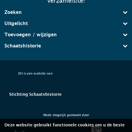
verzamelsite!
Zoeken
Uitgelicht
Toevoegen / wijzigen
Schaatshistorie
Dit is een website van
Stichting Schaatshistorie
Mede mogelijk gemaakt door
Deze website gebruikt functionele cookies om u de beste