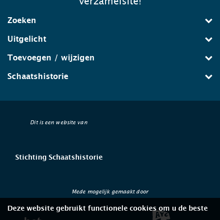
verzamelsite!
Zoeken
Uitgelicht
Toevoegen / wijzigen
Schaatshistorie
Dit is een website van
Stichting Schaatshistorie
Mede mogelijk gemaakt door
Deze website gebruikt functionele cookies om u de beste