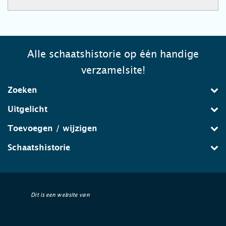
Alle schaatshistorie op één handige
verzamelsite!
Zoeken
Uitgelicht
Toevoegen / wijzigen
Schaatshistorie
Dit is een website van