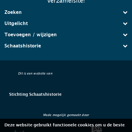
verzamelsite!
Zoeken
Uitgelicht
Toevoegen / wijzigen
Schaatshistorie
Dit is een website van
Stichting Schaatshistorie
Mede mogelijk gemaakt door
Deze website gebruikt functionele cookies om u de beste