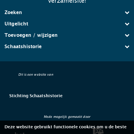
verzamelsite!
Zoeken
Uitgelicht
Toevoegen / wijzigen
Schaatshistorie
Dit is een website van
Stichting Schaatshistorie
Mede mogelijk gemaakt door
Deze website gebruikt functionele cookies om u de beste