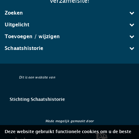
verzamelsite!
Zoeken
Uitgelicht
Toevoegen / wijzigen
Schaatshistorie
Dit is een website van
Stichting Schaatshistorie
Mede mogelijk gemaakt door
Deze website gebruikt functionele cookies om u de beste