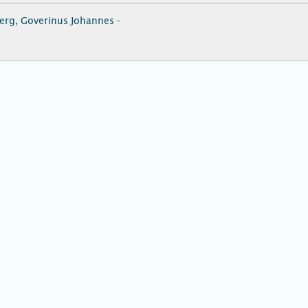
rg, Goverinus Johannes -