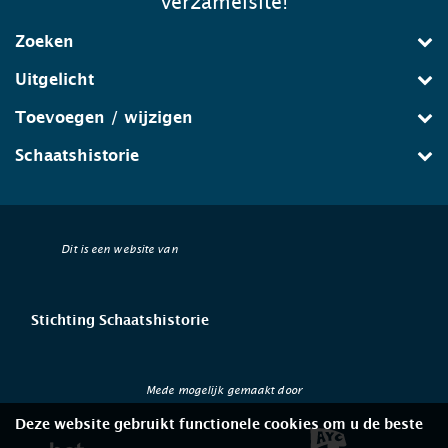
verzamelsite!
Zoeken
Uitgelicht
Toevoegen / wijzigen
Schaatshistorie
Dit is een website van
Stichting Schaatshistorie
Mede mogelijk gemaakt door
Deze website gebruikt functionele cookies om u de beste