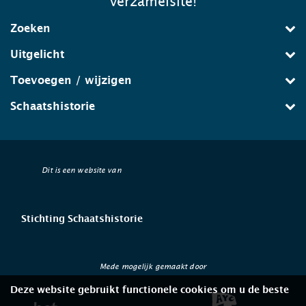
verzamelsite!
Zoeken
Uitgelicht
Toevoegen / wijzigen
Schaatshistorie
Dit is een website van
Stichting Schaatshistorie
Mede mogelijk gemaakt door
Deze website gebruikt functionele cookies om u de beste