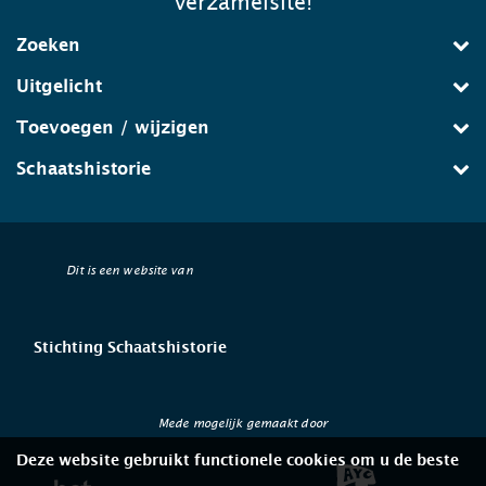
verzamelsite!
Zoeken
Uitgelicht
Toevoegen / wijzigen
Schaatshistorie
Dit is een website van
Stichting Schaatshistorie
Mede mogelijk gemaakt door
Deze website gebruikt functionele cookies om u de beste