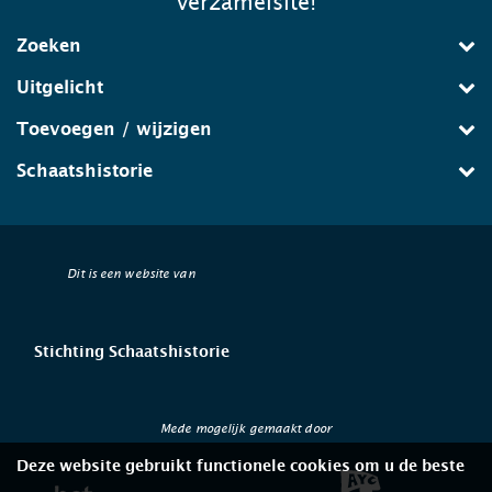
verzamelsite!
Zoeken
Uitgelicht
Toevoegen / wijzigen
Schaatshistorie
Dit is een website van
Stichting Schaatshistorie
Mede mogelijk gemaakt door
Deze website gebruikt functionele cookies om u de beste