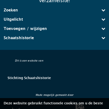
verzamelsite!
Zoeken
Uitgelicht
Toevoegen / wijzigen
Schaatshistorie
Dit is een website van
Stichting Schaatshistorie
Mede mogelijk gemaakt door
Deze website gebruikt functionele cookies om u de beste