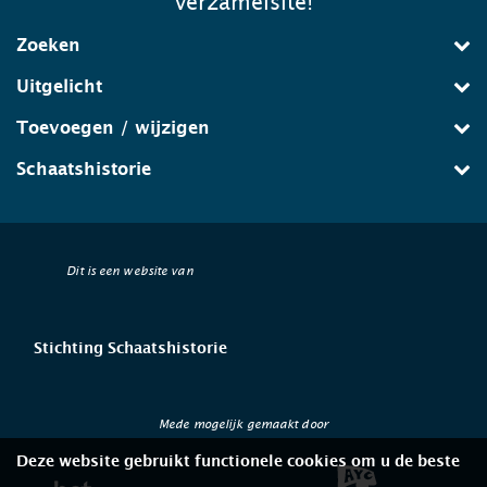
verzamelsite!
Zoeken
Uitgelicht
Toevoegen / wijzigen
Schaatshistorie
Dit is een website van
Stichting Schaatshistorie
Mede mogelijk gemaakt door
Deze website gebruikt functionele cookies om u de beste