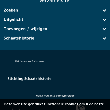
verzamelsite!
Zoeken
Uitgelicht
Toevoegen / wijzigen
Schaatshistorie
Dit is een website van
Stichting Schaatshistorie
Mede mogelijk gemaakt door
Deze website gebruikt functionele cookies om u de beste