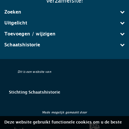
verzamelsite!
Zoeken
Uitgelicht
Toevoegen / wijzigen
Schaatshistorie
Dit is een website van
Stichting Schaatshistorie
Mede mogelijk gemaakt door
Deze website gebruikt functionele cookies om u de beste