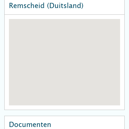
Remscheid (Duitsland)
Documenten