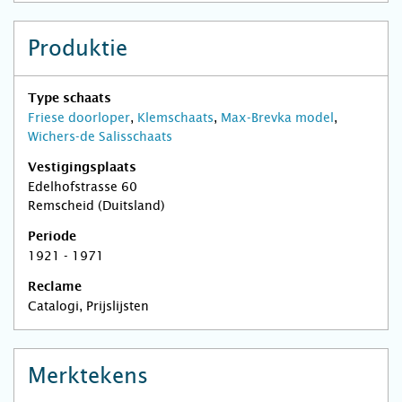
Produktie
Type schaats
Friese doorloper
,
Klemschaats
,
Max-Brevka model
,
Wichers-de Salisschaats
Vestigingsplaats
Edelhofstrasse 60
Remscheid (Duitsland)
Periode
1921 - 1971
Reclame
Catalogi, Prijslijsten
Merktekens