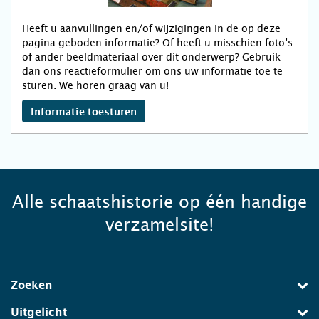
Heeft u aanvullingen en/of wijzigingen in de op deze
pagina geboden informatie? Of heeft u misschien foto’s
of ander beeldmateriaal over dit onderwerp? Gebruik
dan ons reactieformulier om ons uw informatie toe te
sturen. We horen graag van u!
Informatie toesturen
Alle schaatshistorie op één handige
verzamelsite!
Zoeken
Uitgelicht