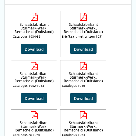
Schaatsfabrikant
Schaatsfabrikant
Stürmerk-Werk,
Stürmerk-Werk,
Remscheid (Duitsland)
Remscheid (Duitsland)
Catalogus 1934-35
Briefkaart met prijzen 1951
Download
Download
Schaatsfabrikant
Schaatsfabrikant
Stürmerk-Werk,
Stürmerk-Werk,
Remscheid (Duitsland)
Remscheid (Duitsland)
Catalogus 1952-1953
Catalogus 1956
Download
Download
Schaatsfabrikant
Schaatsfabrikant
Stürmerk-Werk,
Stürmerk-Werk,
Remscheid (Duitsland)
Remscheid (Duitsland)
Catalogus ca.1960
Catalogus 1964