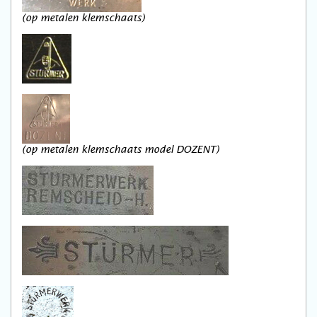
(op metalen klemschaats)
(op metalen klemschaats model DOZENT)