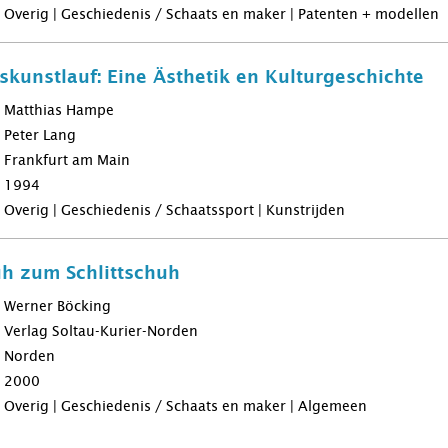
Overig | Geschiedenis / Schaats en maker | Patenten + modellen
iskunstlauf: Eine Ästhetik en Kulturgeschichte
Matthias Hampe
Peter Lang
Frankfurt am Main
1994
Overig | Geschiedenis / Schaatssport | Kunstrijden
h zum Schlittschuh
Werner Böcking
Verlag Soltau-Kurier-Norden
Norden
2000
Overig | Geschiedenis / Schaats en maker | Algemeen