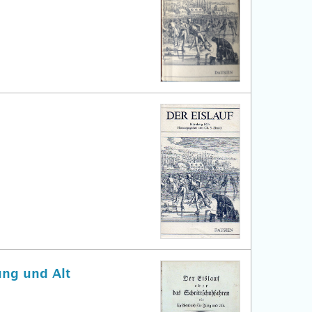
ung und Alt