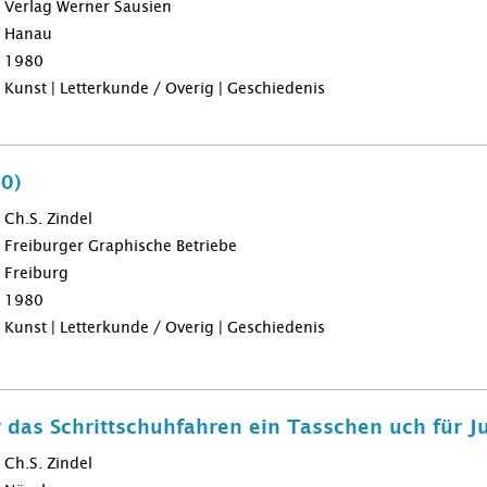
Verlag Werner Sausien
Hanau
1980
Kunst | Letterkunde / Overig | Geschiedenis
80)
Ch.S. Zindel
Freiburger Graphische Betriebe
Freiburg
1980
Kunst | Letterkunde / Overig | Geschiedenis
r das Schrittschuhfahren ein Tasschen uch für J
Ch.S. Zindel