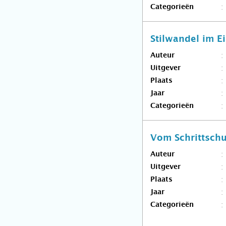
Categorieën
Stilwandel im E
Auteur
Uitgever
Plaats
Jaar
Categorieën
Vom Schrittschu
Auteur
Uitgever
Plaats
Jaar
Categorieën