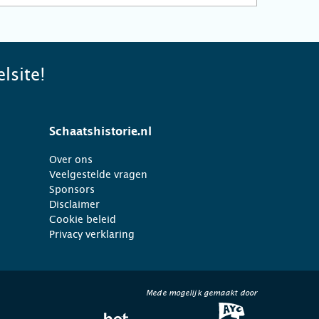
lsite!
Schaatshistorie.nl
Over ons
Veelgestelde vragen
Sponsors
Disclaimer
Cookie beleid
Privacy verklaring
Mede mogelijk gemaakt door