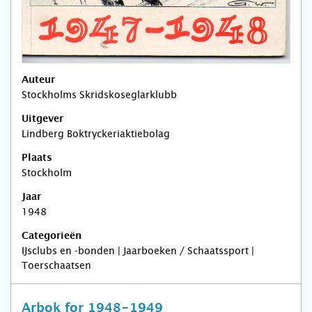
Auteur
Stockholms Skridskoseglarklubb
Uitgever
Lindberg Boktryckeriaktiebolag
Plaats
Stockholm
Jaar
1948
Categorieën
IJsclubs en -bonden | Jaarboeken / Schaatssport |
Toerschaatsen
Arbok for 1948-1949