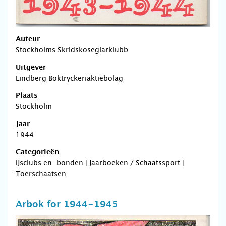
Auteur
Stockholms Skridskoseglarklubb
Uitgever
Lindberg Boktryckeriaktiebolag
Plaats
Stockholm
Jaar
1944
Categorieën
IJsclubs en -bonden | Jaarboeken / Schaatssport |
Toerschaatsen
Arbok for 1944-1945