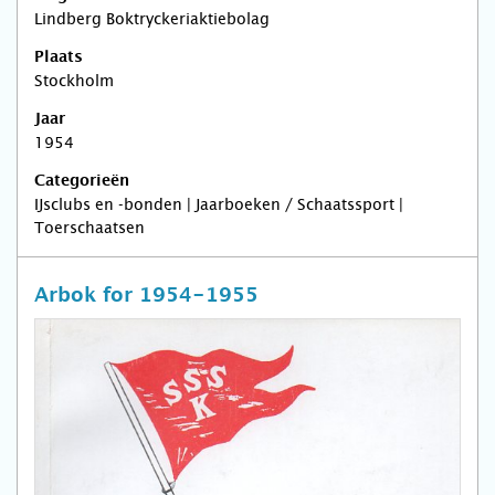
Lindberg Boktryckeriaktiebolag
Plaats
Stockholm
Jaar
1954
Categorieën
IJsclubs en -bonden | Jaarboeken / Schaatssport |
Toerschaatsen
Arbok for 1954-1955