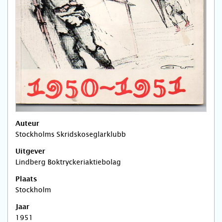
Auteur
Stockholms Skridskoseglarklubb
Uitgever
Lindberg Boktryckeriaktiebolag
Plaats
Stockholm
Jaar
1951