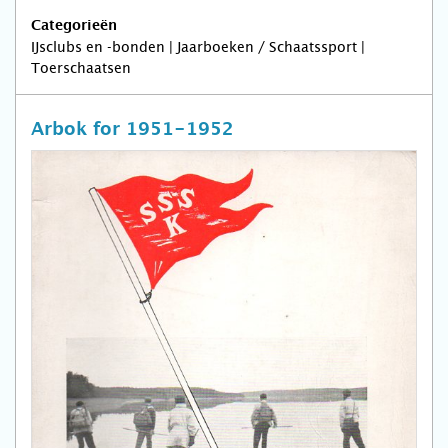
Categorieën
IJsclubs en -bonden | Jaarboeken / Schaatssport |
Toerschaatsen
Arbok for 1951-1952