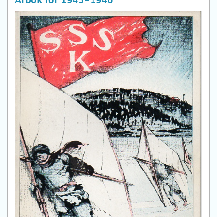
Arbok for 1945-1946