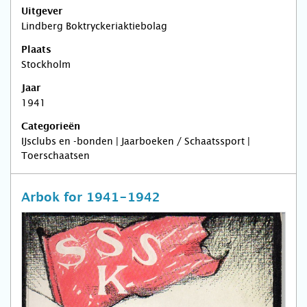
Uitgever
Lindberg Boktryckeriaktiebolag
Plaats
Stockholm
Jaar
1941
Categorieën
IJsclubs en -bonden | Jaarboeken / Schaatssport |
Toerschaatsen
Arbok for 1941-1942