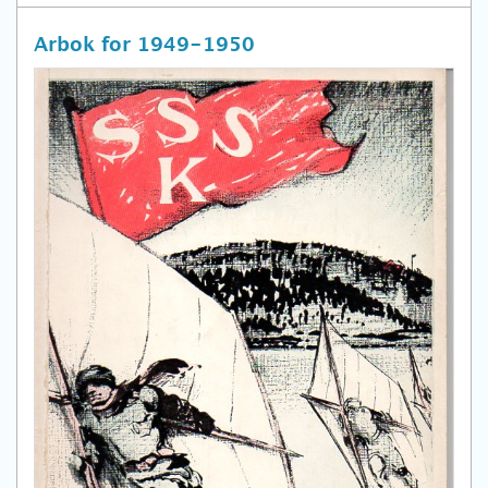
Arbok for 1949-1950