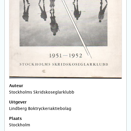
Auteur
Stockholms Skridskoseglarklubb
Uitgever
Lindberg Boktryckeriaktiebolag
Plaats
Stockholm