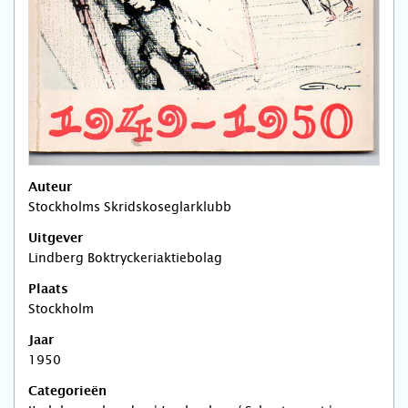
Auteur
Stockholms Skridskoseglarklubb
Uitgever
Lindberg Boktryckeriaktiebolag
Plaats
Stockholm
Jaar
1950
Categorieën