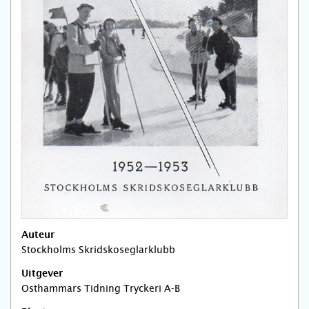
Auteur
Stockholms Skridskoseglarklubb
Uitgever
Osthammars Tidning Tryckeri A-B