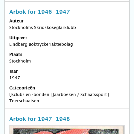
Arbok for 1946-1947
Auteur
Stockholms Skridskoseglarklubb
Uitgever
Lindberg Boktryckeriaktiebolag
Plaats
Stockholm
Jaar
1947
Categorieën
IJsclubs en -bonden | Jaarboeken / Schaatssport |
Toerschaatsen
Arbok for 1947-1948