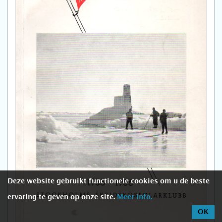
Deze website gebruikt functionele cookies om u de beste
ervaring te geven op onze site.
Meer info.
OK