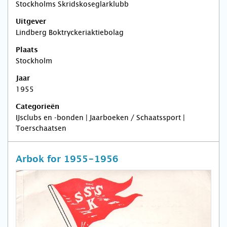
Stockholms Skridskoseglarklubb
Uitgever
Lindberg Boktryckeriaktiebolag
Plaats
Stockholm
Jaar
1955
Categorieën
IJsclubs en -bonden | Jaarboeken / Schaatssport |
Toerschaatsen
Arbok for 1955-1956