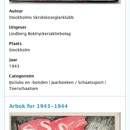
Auteur
Stockholms Skridskoseglarklubb
Uitgever
Lindberg Boktryckeriaktiebolag
Plaats
Stockholm
Jaar
1943
Categorieën
IJsclubs en -bonden | Jaarboeken / Schaatssport |
Toerschaatsen
Arbok for 1943-1944