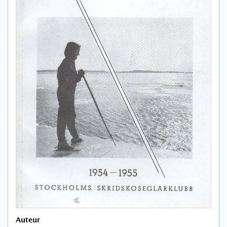
Auteur