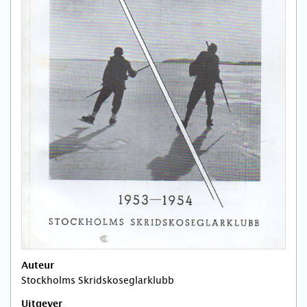
Auteur
Stockholms Skridskoseglarklubb
Uitgever