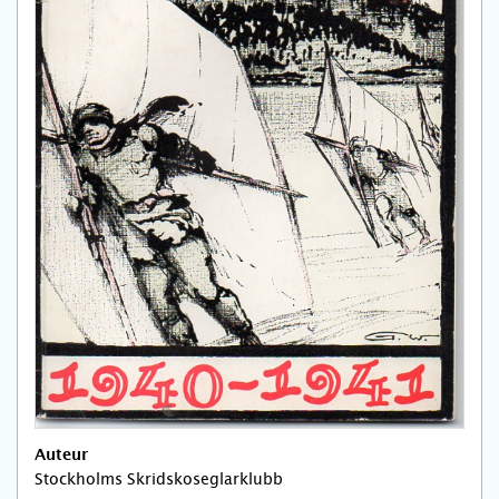
Auteur
Stockholms Skridskoseglarklubb