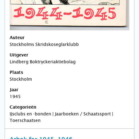
Auteur
Stockholms Skridskoseglarklubb
Uitgever
Lindberg Boktryckeriaktiebolag
Plaats
Stockholm
Jaar
1945
Categorieën
IJsclubs en -bonden | Jaarboeken / Schaatssport |
Toerschaatsen