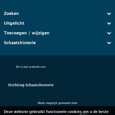
Zoeken
Uitgelicht
Toevoegen / wijzigen
Schaatshistorie
Dit is een website van
Stichting Schaatshistorie
Mede mogelijk gemaakt door
Deze website gebruikt functionele cookies om u de beste