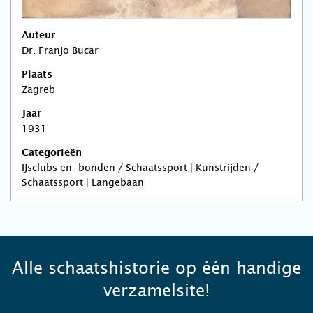
Auteur
Dr. Franjo Bucar
Plaats
Zagreb
Jaar
1931
Categorieën
IJsclubs en -bonden / Schaatssport | Kunstrijden /
Schaatssport | Langebaan
Alle schaatshistorie op één handige
verzamelsite!