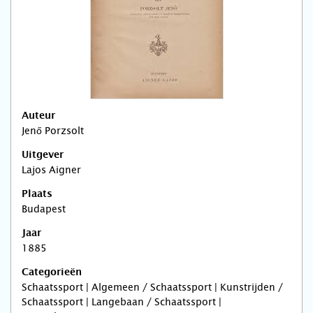
Auteur
Jenő Porzsolt
Uitgever
Lajos Aigner
Plaats
Budapest
Jaar
1885
Categorieën
Schaatssport | Algemeen / Schaatssport | Kunstrijden /
Schaatssport | Langebaan / Schaatssport |