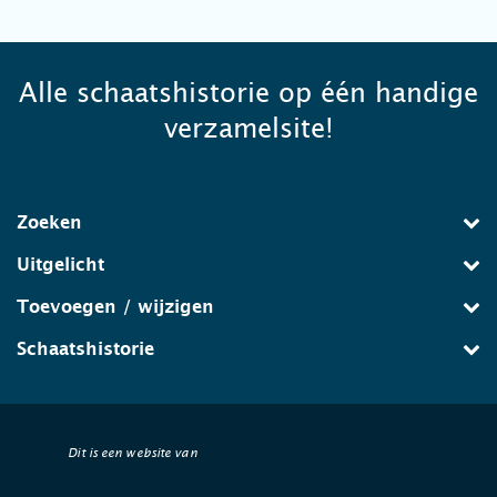
Alle schaatshistorie op één handige
verzamelsite!
Zoeken
Uitgelicht
Toevoegen / wijzigen
Schaatshistorie
Dit is een website van