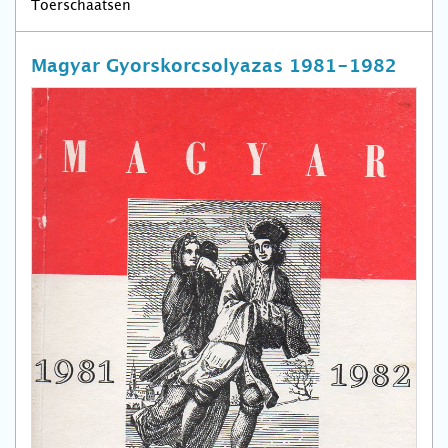
Toerschaatsen
Magyar Gyorskorcsolyazas 1981-1982