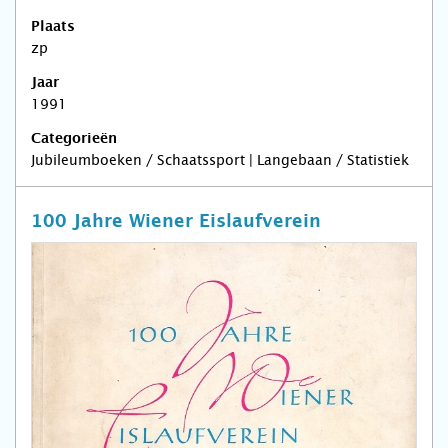
Plaats
zp
Jaar
1991
Categorieën
Jubileumboeken / Schaatssport | Langebaan / Statistiek
100 Jahre Wiener Eislaufverein