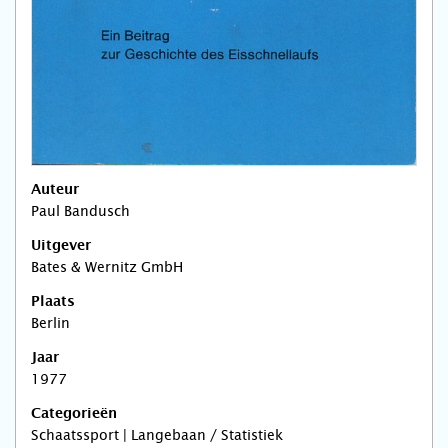
Auteur
Paul Bandusch
Uitgever
Bates & Wernitz GmbH
Plaats
Berlin
Jaar
1977
Categorieën
Schaatssport | Langebaan / Statistiek