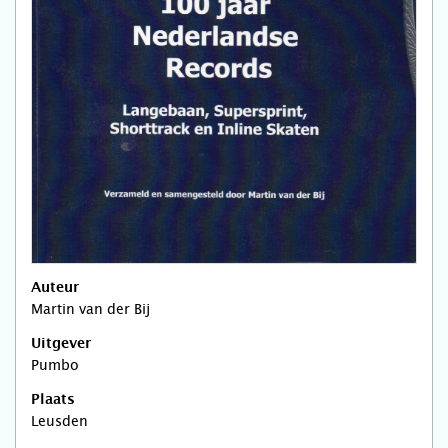
Auteur
Martin van der Bij
Uitgever
Pumbo
Plaats
Leusden