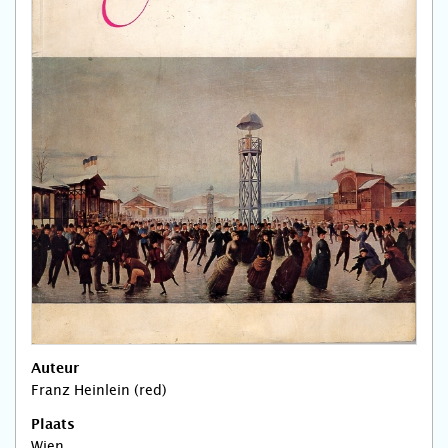
Auteur
Franz Heinlein (red)
Plaats
Wien