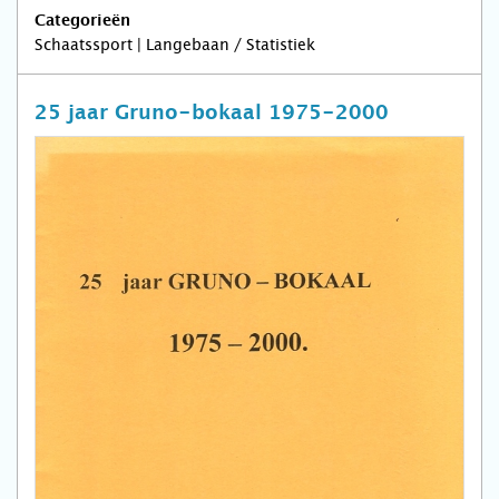
Categorieën
Schaatssport | Langebaan / Statistiek
25 jaar Gruno-bokaal 1975-2000