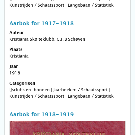
Kunstrijden / Schaatssport | Langebaan / Statistiek
Aarbok for 1917-1918
Auteur
Kristiania Skøiteklubb, C.F.B Schøyen
Plaats
Kristiania
Jaar
1918
Categorieën
IJsclubs en -bonden | Jaarboeken / Schaatssport |
Kunstrijden / Schaatssport | Langebaan / Statistiek
Aarbok for 1918-1919