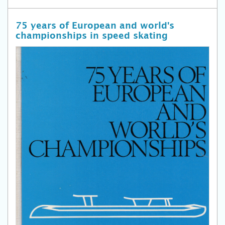
75 years of European and world's
championships in speed skating