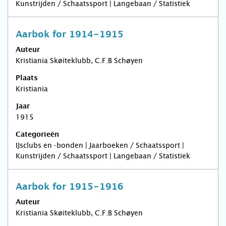
Kunstrijden / Schaatssport | Langebaan / Statistiek
Aarbok for 1914-1915
Auteur
Kristiania Skøiteklubb, C.F.B Schøyen
Plaats
Kristiania
Jaar
1915
Categorieën
IJsclubs en -bonden | Jaarboeken / Schaatssport |
Kunstrijden / Schaatssport | Langebaan / Statistiek
Aarbok for 1915-1916
Auteur
Kristiania Skøiteklubb, C.F.B Schøyen