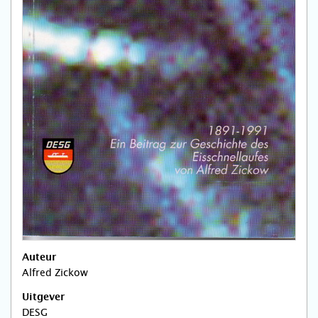
Auteur
Alfred Zickow
Uitgever
DESG