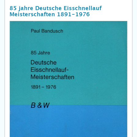
85 jahre Deutsche Eisschnellauf
Meisterschaften 1891-1976