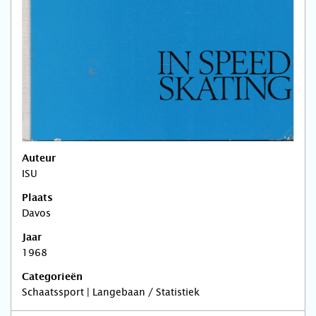
Auteur
ISU
Plaats
Davos
Jaar
1968
Categorieën
Schaatssport | Langebaan / Statistiek