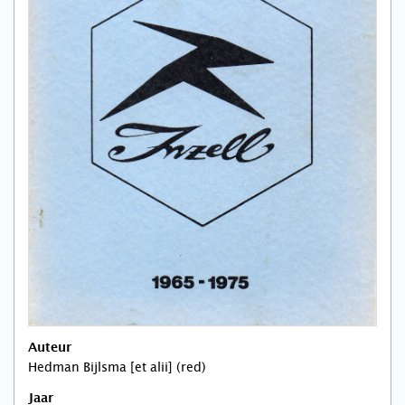
Auteur
Hedman Bijlsma [et alii] (red)
Jaar