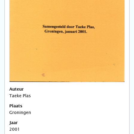
Auteur
Taeke Plas
Plaats
Groningen
Jaar
2001