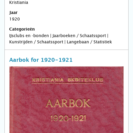
Kristiania
Jaar
1920
Categorieën
IJsclubs en -bonden | Jaarboeken / Schaatssport |
Kunstrijden / Schaatssport | Langebaan / Statistiek
Aarbok for 1920-1921