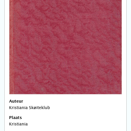
Auteur
Kristiania Skøiteklub
Plaats
Kristiania