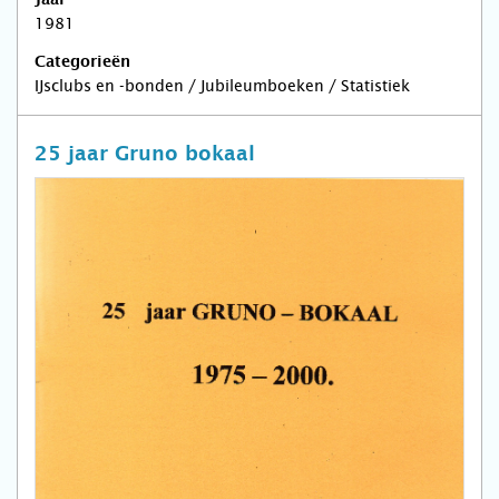
1981
Categorieën
IJsclubs en -bonden / Jubileumboeken / Statistiek
25 jaar Gruno bokaal