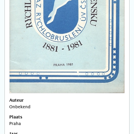
Auteur
Onbekend
Plaats
Praha
Jaar