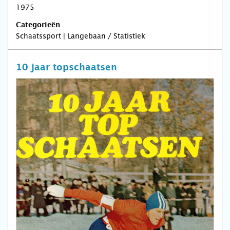
1975
Categorieën
Schaatssport | Langebaan / Statistiek
10 jaar topschaatsen