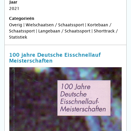
Jaar
2021
Categorieën
Overig | Wielschaatsen / Schaatssport | Kortebaan /
Schaatssport | Langebaan / Schaatssport | Shorttrack /
Statistiek
100 jahre Deutsche Eisschnellauf
Meisterschaften