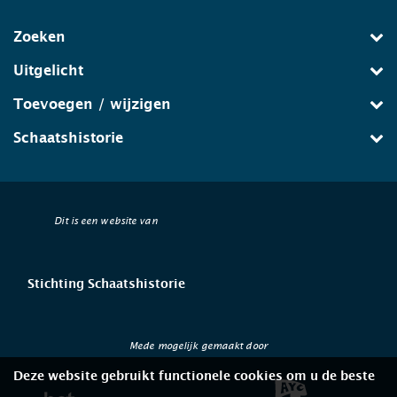
Zoeken
Uitgelicht
Toevoegen / wijzigen
Schaatshistorie
Dit is een website van
Stichting Schaatshistorie
Mede mogelijk gemaakt door
Deze website gebruikt functionele cookies om u de beste