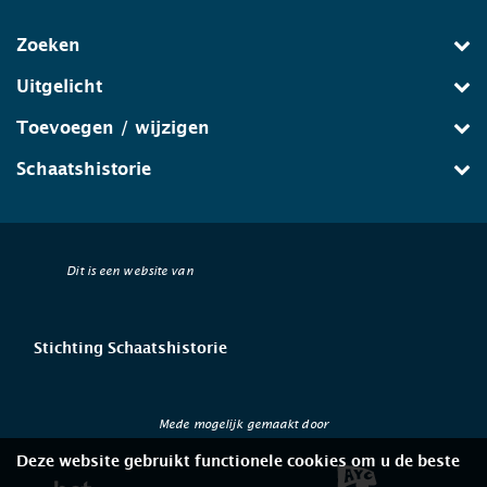
Zoeken
Uitgelicht
Toevoegen / wijzigen
Schaatshistorie
Dit is een website van
Stichting Schaatshistorie
Mede mogelijk gemaakt door
Deze website gebruikt functionele cookies om u de beste