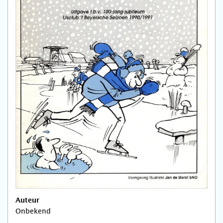
Auteur
Onbekend