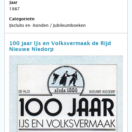
Jaar
1987
Categorieën
IJsclubs en -bonden / Jubileumboeken
100 jaar IJs en Volksvermaak de Rijd
Nieuwe Niedorp