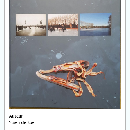
Auteur
Ytsen de Boer