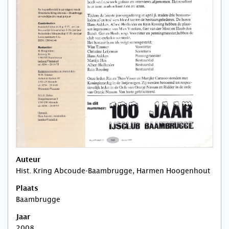
Auteur
Hist. Kring Abcoude-Baambrugge, Harmen Hoogenhout
Plaats
Baambrugge
Jaar
2008