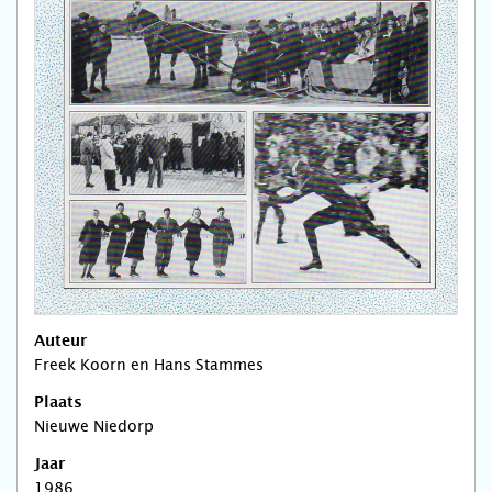
Auteur
Freek Koorn en Hans Stammes
Plaats
Nieuwe Niedorp
Jaar
1986