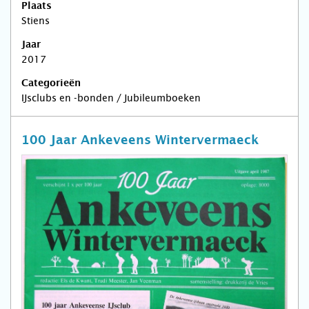
Plaats
Stiens
Jaar
2017
Categorieën
IJsclubs en -bonden / Jubileumboeken
100 Jaar Ankeveens Wintervermaeck