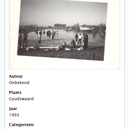
Auteur
Onbekend
Plaats
Goudswaard
Jaar
1993
Categorieën