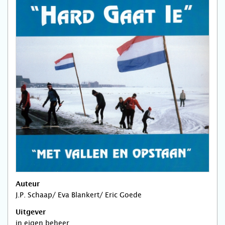
Auteur
J.P. Schaap/ Eva Blankert/ Eric Goede
Uitgever
in eigen beheer