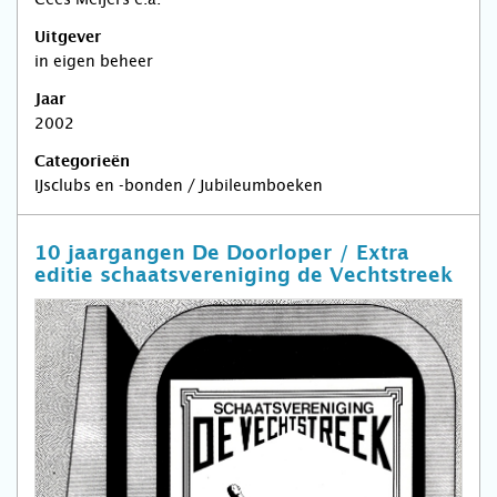
Uitgever
in eigen beheer
Jaar
2002
Categorieën
IJsclubs en -bonden / Jubileumboeken
10 jaargangen De Doorloper / Extra
editie schaatsvereniging de Vechtstreek