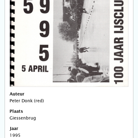
Auteur
Peter Donk (red)
Plaats
Giessenbrug
Jaar
1995