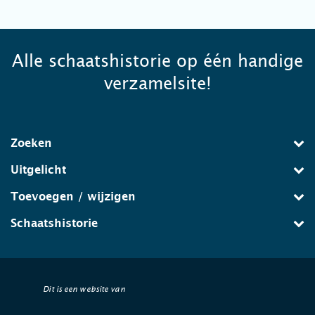
Alle schaatshistorie op één handige
verzamelsite!
Zoeken
Uitgelicht
Toevoegen / wijzigen
Schaatshistorie
Dit is een website van