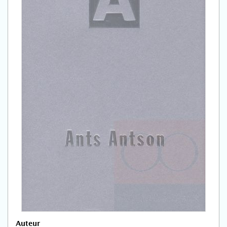
Auteur